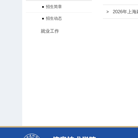
招生简章
2026年上
招生动态
就业工作