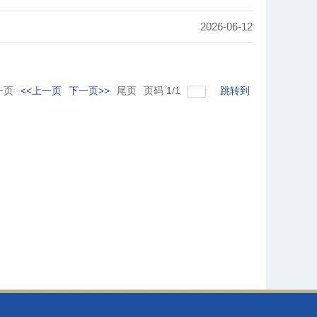
2026-06-12
一页
<<上一页
下一页>>
尾页
页码
1
/
1
跳转到