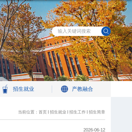
招生就业
产教融合
当前位置：
首页
招生就业
招生工作
招生简章
2026-06-12