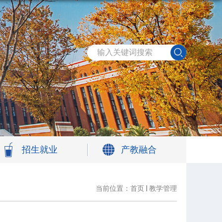
招生就业
产教融合
当前位置：
首页
教学管理