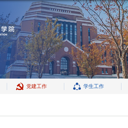
党建工作
学生工作