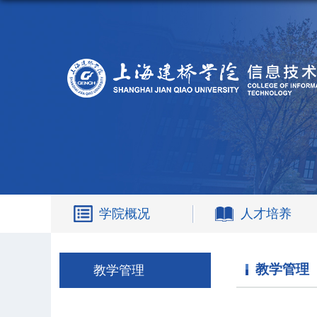
学院概况
人才培养
教学管理
教学管理